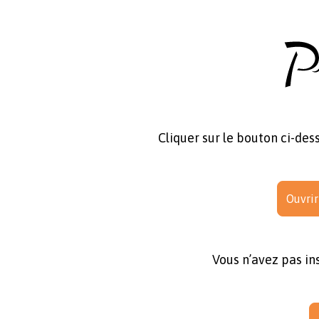
Cliquer sur le bouton ci-dess
Ouvrir
Vous n’avez pas ins