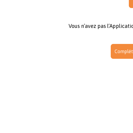
Vous n’avez pas l’Applicat
Complét